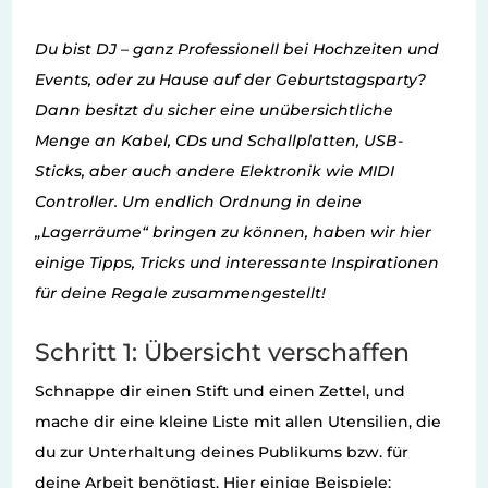
Du bist DJ – ganz Professionell bei Hochzeiten und
Events, oder zu Hause auf der Geburtstagsparty?
Dann besitzt du sicher eine unübersichtliche
Menge an Kabel, CDs und Schallplatten, USB-
Sticks, aber auch andere Elektronik wie MIDI
Controller. Um endlich Ordnung in deine
„Lagerräume“ bringen zu können, haben wir hier
einige Tipps, Tricks und interessante Inspirationen
für deine Regale zusammengestellt!
Schritt 1: Übersicht verschaffen
Schnappe dir einen Stift und einen Zettel, und
mache dir eine kleine Liste mit allen Utensilien, die
du zur Unterhaltung deines Publikums bzw. für
deine Arbeit benötigst. Hier einige Beispiele: