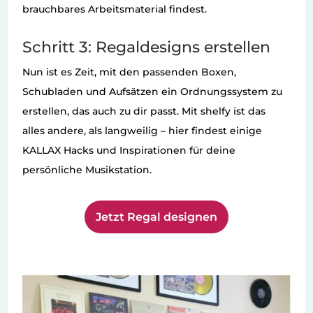
brauchbares Arbeitsmaterial findest.
Schritt 3: Regaldesigns erstellen
Nun ist es Zeit, mit den passenden Boxen,
Schubladen und Aufsätzen ein Ordnungssystem zu
erstellen, das auch zu dir passt. Mit shelfy ist das
alles andere, als langweilig – hier findest einige
KALLAX Hacks und Inspirationen für deine
persönliche Musikstation.
Jetzt Regal designen