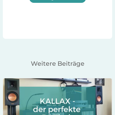
Weitere Beiträge