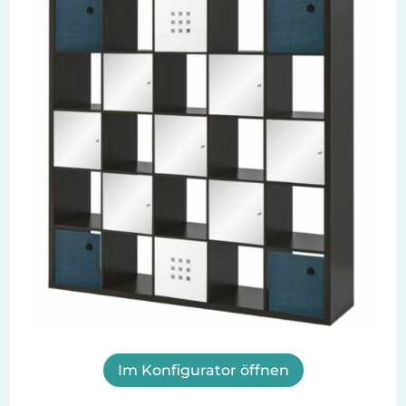
Im Konfigurator öffnen