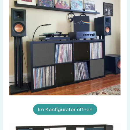
Im Konfigurator öffnen