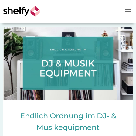
Endlich Ordnung im DJ- &
Musikequipment