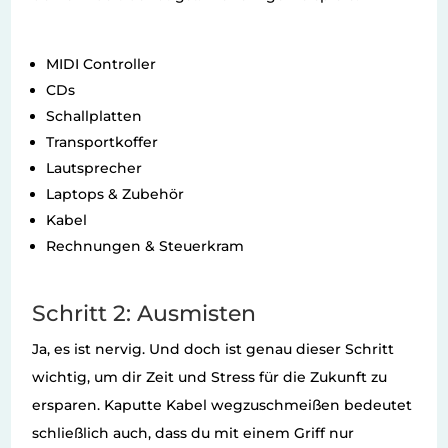
MIDI Controller
CDs
Schallplatten
Transportkoffer
Lautsprecher
Laptops & Zubehör
Kabel
Rechnungen & Steuerkram
Schritt 2: Ausmisten
Ja, es ist nervig. Und doch ist genau dieser Schritt
wichtig, um dir Zeit und Stress für die Zukunft zu
ersparen. Kaputte Kabel wegzuschmeißen bedeutet
schließlich auch, dass du mit einem Griff nur