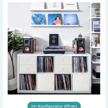
Im Konfigurator öffnen