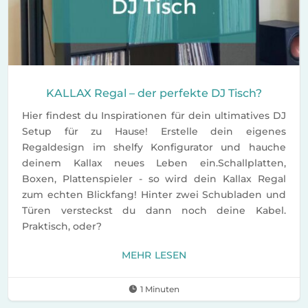
KALLAX Regal – der perfekte DJ Tisch?
Hier findest du Inspirationen für dein ultimatives DJ
Setup für zu Hause! Erstelle dein eigenes
Regaldesign im shelfy Konfigurator und hauche
deinem Kallax neues Leben ein.Schallplatten,
Boxen, Plattenspieler - so wird dein Kallax Regal
zum echten Blickfang! Hinter zwei Schubladen und
Türen versteckst du dann noch deine Kabel.
Praktisch, oder?
MEHR LESEN
1 Minuten
